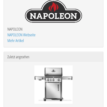
NAPOLEON
NAPOLEON Webseite
Mehr Artikel
Zuletzt angesehen