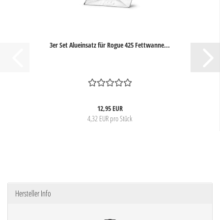
3er Set Alueinsatz für Rogue 425 Fettwanne...
12,95 EUR
4,32 EUR pro Stück
Hersteller Info