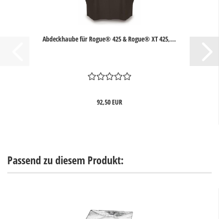
Abdeckhaube für Rogue® 425 & Rogue® XT 425,...
92,50 EUR
Passend zu diesem Produkt: