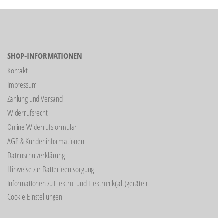
SHOP-INFORMATIONEN
Kontakt
Impressum
Zahlung und Versand
Widerrufsrecht
Online Widerrufsformular
AGB & Kundeninformationen
Datenschutzerklärung
Hinweise zur Batterieentsorgung
Informationen zu Elektro- und Elektronik(alt)geräten
Cookie Einstellungen