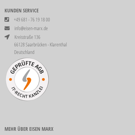
KUNDEN SERVICE
+49 681 - 76 19 18 00
info@eisen-marx.de
Kreisstraße 136
66128 Saarbrücken - Klarenthal
Deutschland
MEHR ÜBER EISEN MARX