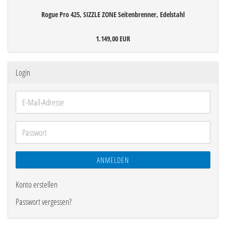
Rogue Pro 425, SIZZLE ZONE Seitenbrenner, Edelstahl
1.149,00 EUR
Login
E-
Mail-
Adresse
Passwort
ANMELDEN
Konto erstellen
Passwort vergessen?