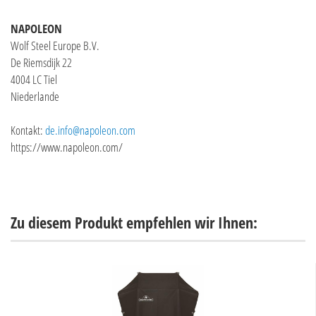
NAPOLEON
Wolf Steel Europe B.V.
De Riemsdijk 22
4004 LC Tiel
Niederlande
Kontakt:
de.info@napoleon.com
https://www.napoleon.com/
Zu diesem Produkt empfehlen wir Ihnen: