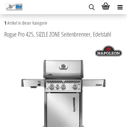
1
Artikel in dieser Kategorie
Rogue Pro 425, SIZZLE ZONE Seitenbrenner, Edelstahl