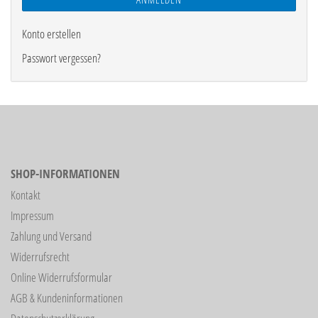
Konto erstellen
Passwort vergessen?
SHOP-INFORMATIONEN
Kontakt
Impressum
Zahlung und Versand
Widerrufsrecht
Online Widerrufsformular
AGB & Kundeninformationen