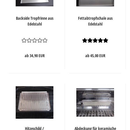
Backside Tropfrinne aus
Fettabtropfschale aus
Edelstahl
Edelstahl
ab 34,90 EUR
ab 45,00 EUR
Hitzeschild /
Abdeckung für keramische