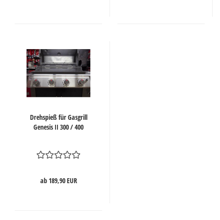
Drehspieß für Gasgrill
Genesis II 300 / 400
ab 189,90 EUR