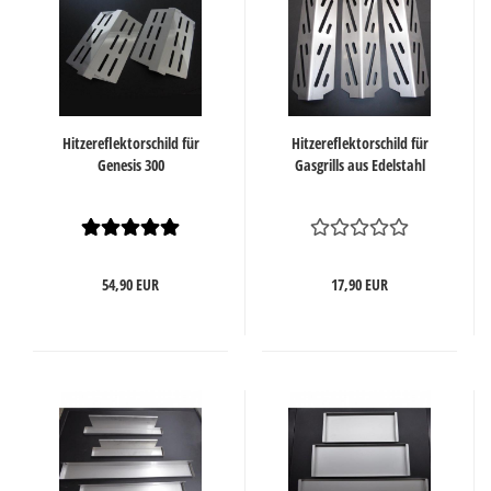
Hitzereflektorschild für
Hitzereflektorschild für
Genesis 300
Gasgrills aus Edelstahl
54,90 EUR
17,90 EUR