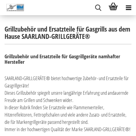
Grillzubehör und Ersatzteile für Gasgrills aus dem
Hause SAARLAND-GRILLGERÄTE®
Grillzubehör und Ersatzteile für Gasgrillgeräte namhafter
Hersteller
SAARLAND-GRILLGERÄTE® bietet hochwertige Zubehör- und Ersatzteile für
Gasgrillgeräte!
Dieses Grillzubehör spiegelt unsere langjährige Erfahrung und andauernde
Freude am Grillen und Schwenken wider.
In dieser Rubrik finden Sie Ersatzteile wie Flammenverteiler,
Hitzereflektoren, Fettropfschalen und viele andere Zusatz- und Ersatzteile,
die für Markengrillgeräte passend hergestellt sind.
Immer in der hochwertigen Qualität der Marke SAARLAND-GRILLGERÄTE®!