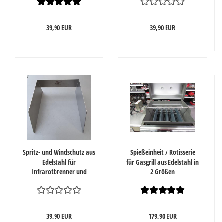
39,90 EUR
39,90 EUR
Spritz- und Windschutz aus
Spießeinheit / Rotisserie
Edelstahl für
für Gasgrill aus Edelstahl in
Infrarotbrenner und
2 Größen
Kochstelle
39,90 EUR
179,90 EUR