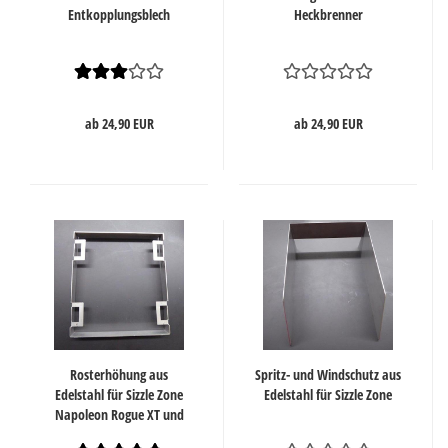
Entkopplungsblech
Heckbrenner
ab 24,90 EUR
ab 24,90 EUR
Rosterhöhung aus
Spritz- und Windschutz aus
Edelstahl für Sizzle Zone
Edelstahl für Sizzle Zone
Napoleon Rogue XT und
Freestyle SIB