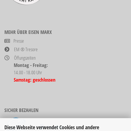
MEHR ÜBER EISEN MARX
Presse
EM ® Tresore
Öffungszeiten
Montag - Freitag:
14.00 - 18.00 Uhr
Samstag: geschlossen
SICHER BEZAHLEN
Diese Webseite verwendet Cookies und andere