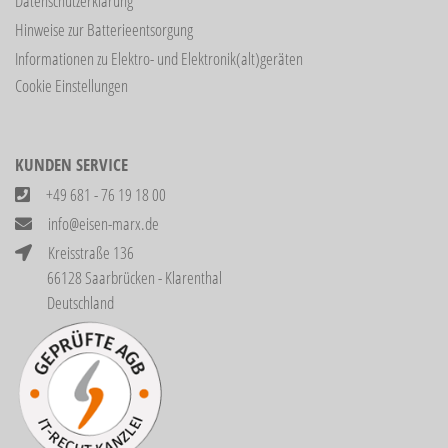
Datenschutzerklärung
Hinweise zur Batterieentsorgung
Informationen zu Elektro- und Elektronik(alt)geräten
Cookie Einstellungen
KUNDEN SERVICE
+49 681 - 76 19 18 00
info@eisen-marx.de
Kreisstraße 136
66128 Saarbrücken - Klarenthal
Deutschland