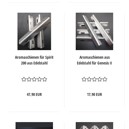
Aromaschienen für Spirit
Aromaschienen aus
200 aus Edelstahl
Edelstahl für Genesis II
47,90 EUR
17,90 EUR