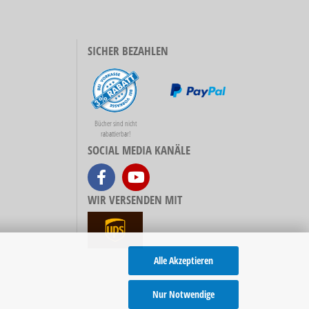
SICHER BEZAHLEN
Bücher sind nicht
rabattierbar!
SOCIAL MEDIA KANÄLE
WIR VERSENDEN MIT
Alle Akzeptieren
Nur Notwendige