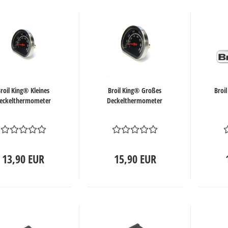
roil King® Kleines
Broil King® Großes
Broi
eckelthermometer
Deckelthermometer
13,90 EUR
15,90 EUR