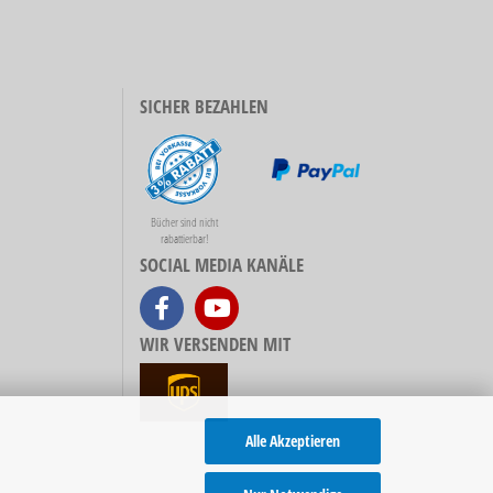
SICHER BEZAHLEN
Bücher sind nicht
rabattierbar!
SOCIAL MEDIA KANÄLE
WIR VERSENDEN MIT
Alle Akzeptieren