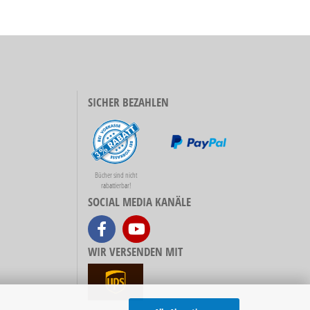
SICHER BEZAHLEN
Bücher sind nicht
rabattierbar!
SOCIAL MEDIA KANÄLE
WIR VERSENDEN MIT