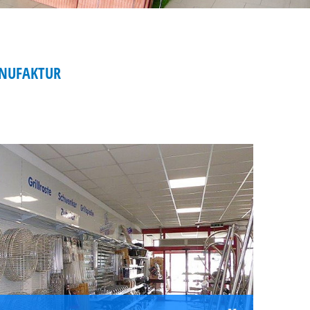
ANUFAKTUR