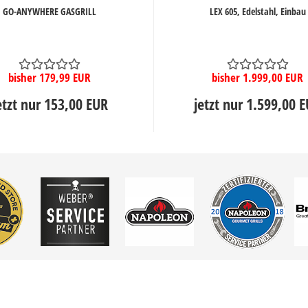
GO-ANYWHERE GASGRILL
LEX 605, Edelstahl, Einbau
bisher 179,99 EUR
bisher 1.999,00 EUR
etzt nur 153,00 EUR
jetzt nur 1.599,00 