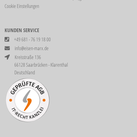
Cookie Einstellungen
KUNDEN SERVICE
+49 681 - 76 19 18 00
info@eisen-marx.de
Kreisstraße 136
66128 Saarbrücken - Klarenthal
Deutschland