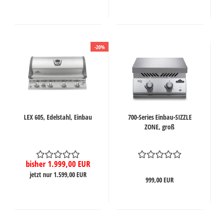
-20%
LEX 605, Edelstahl, Einbau
700-Series Einbau-SIZZLE
ZONE, groß
bisher 1.999,00 EUR
jetzt nur 1.599,00 EUR
999,00 EUR