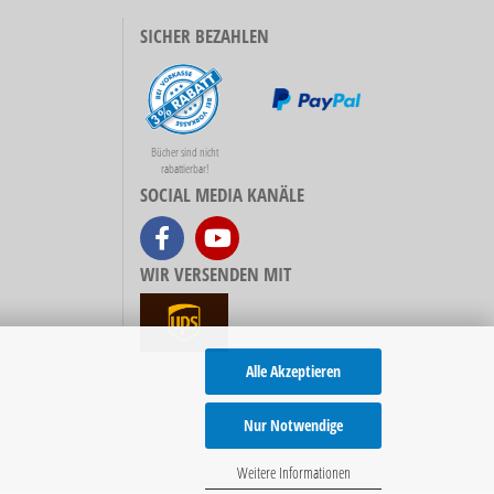
SICHER BEZAHLEN
Bücher sind nicht
rabattierbar!
SOCIAL MEDIA KANÄLE
WIR VERSENDEN MIT
Alle Akzeptieren
Nur Notwendige
Weitere Informationen