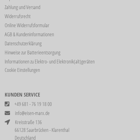
Zahlung und Versand
Widerrufsrecht
Online Widerrufsformular
AGB & Kundeninformationen
Datenschutzerklärung
Hinweise zur Batterieentsorgung
Informationen zu Elektro- und Elektronik(alt)geräten
Cookie Einstellungen
KUNDEN SERVICE
+49 681 - 76 19 18 00
info@eisen-marx.de
Kreisstraße 136
66128 Saarbrücken - Klarenthal
Deutschland