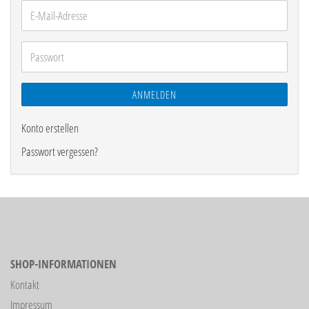
E-
Mail-
Adresse
Passwort
ANMELDEN
Konto erstellen
Passwort vergessen?
SHOP-INFORMATIONEN
Kontakt
Impressum