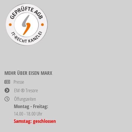
MEHR ÜBER EISEN MARX
Presse
EM ® Tresore
Öffungszeiten
Montag - Freitag:
14.00 - 18.00 Uhr
Samstag: geschlossen