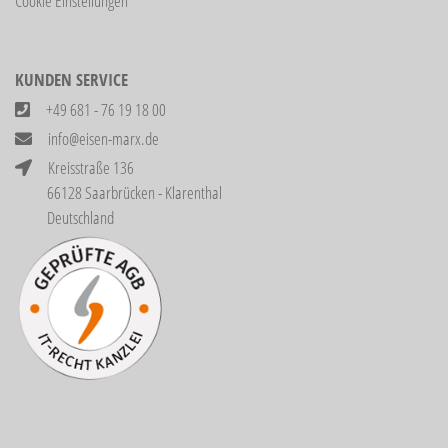
Cookie Einstellungen
KUNDEN SERVICE
+49 681 - 76 19 18 00
info@eisen-marx.de
Kreisstraße 136
66128 Saarbrücken - Klarenthal
Deutschland