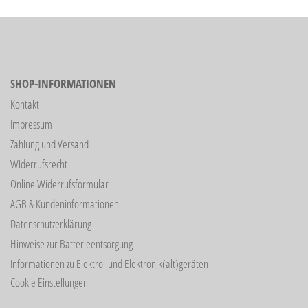
SHOP-INFORMATIONEN
Kontakt
Impressum
Zahlung und Versand
Widerrufsrecht
Online Widerrufsformular
AGB & Kundeninformationen
Datenschutzerklärung
Hinweise zur Batterieentsorgung
Informationen zu Elektro- und Elektronik(alt)geräten
Cookie Einstellungen