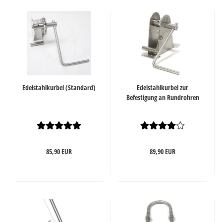
Edelstahlkurbel (Standard)
Edelstahlkurbel zur
Befestigung an Rundrohren
85,90 EUR
89,90 EUR