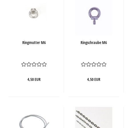
Ringmutter M6
Ringschraube M6
4,50 EUR
4,50 EUR