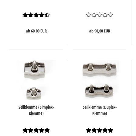
ab 60,00 EUR
ab 90,00 EUR
Seilklemme (Simplex-
Seilklemme (Duplex-
Klemme)
Klemme)