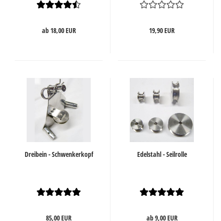
ab 18,00 EUR
19,90 EUR
Dreibein - Schwenkerkopf
Edelstahl - Seilrolle
85,00 EUR
ab 9,00 EUR