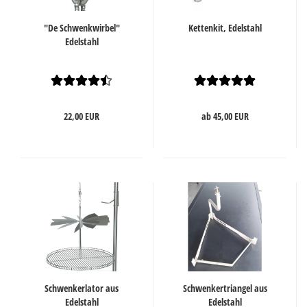
"De Schwenkwirbel"
Kettenkit, Edelstahl
Edelstahl
22,00 EUR
ab 45,00 EUR
Schwenkerlator aus
Schwenkertriangel aus
Edelstahl
Edelstahl