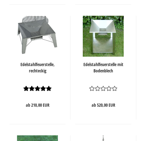
Edelstahlfeuerstelle,
Edelstahlfeuerstelle mit
rechteckig
Bodenblech
ab 210,00 EUR
ab 520,00 EUR