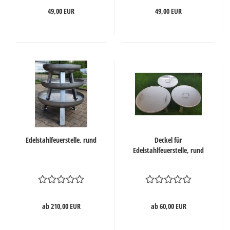
49,00 EUR
49,00 EUR
Edelstahlfeuerstelle, rund
Deckel für
Edelstahlfeuerstelle, rund
ab 210,00 EUR
ab 60,00 EUR