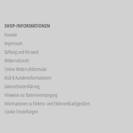
SHOP-INFORMATIONEN
Kontakt
Impressum
Zahlung und Versand
Widerrufsrecht
Online Widerrufsformular
AGB & Kundeninformationen
Datenschutzerklärung
Hinweise zur Batterieentsorgung
Informationen zu Elektro- und Elektronik(alt)geräten
Cookie Einstellungen