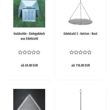
Holzkohle - Einlegeblech
Edelstahl 3 - Ketten - Rost
aus Edelstahl
ab 69,00 EUR
ab 110,00 EUR