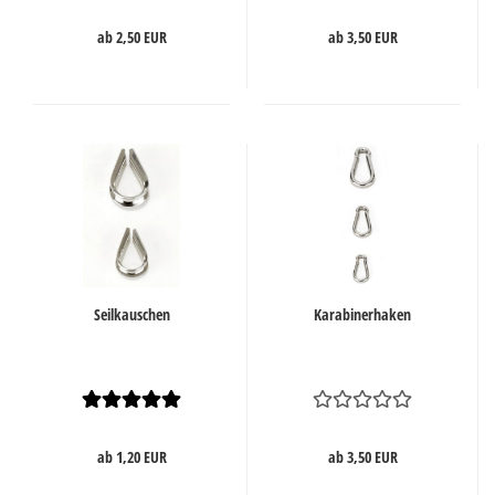
ab 2,50 EUR
ab 3,50 EUR
Seilkauschen
Karabinerhaken
ab 1,20 EUR
ab 3,50 EUR