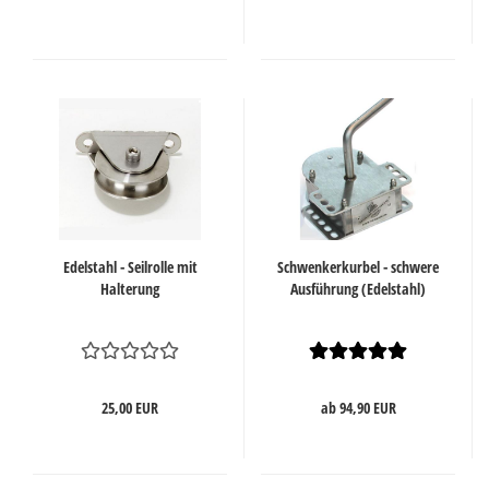
Edelstahl - Seilrolle mit
Schwenkerkurbel - schwere
Halterung
Ausführung (Edelstahl)
25,00 EUR
ab 94,90 EUR