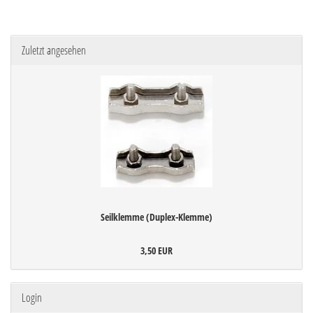
Zuletzt angesehen
Seilklemme (Duplex-Klemme)
3,50 EUR
Login