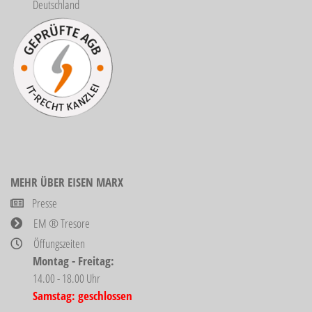
Deutschland
MEHR ÜBER EISEN MARX
Presse
EM ® Tresore
Öffungszeiten
Montag - Freitag:
14.00 - 18.00 Uhr
Samstag: geschlossen