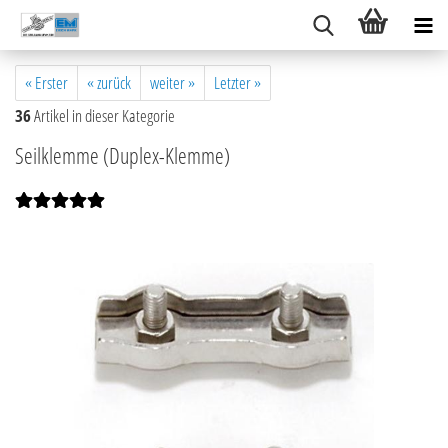
« Erster
« zurück
weiter »
Letzter »
36
Artikel in dieser Kategorie
Seilklemme (Duplex-Klemme)