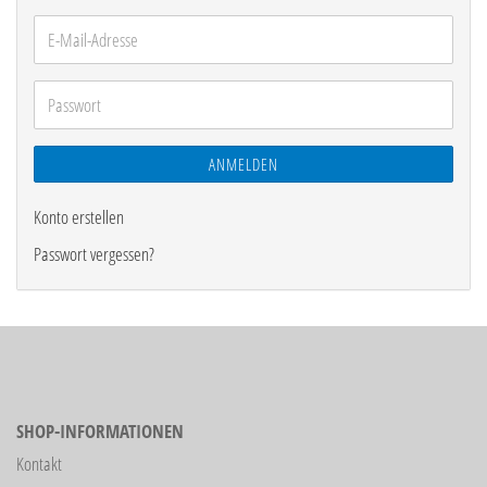
E-
Mail-
Adresse
Passwort
ANMELDEN
Konto erstellen
Passwort vergessen?
SHOP-INFORMATIONEN
Kontakt