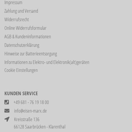
Impressum
Zahlung und Versand
Widerrufsrecht
Online Widerrufsformular
AGB & Kundeninformationen
Datenschutzerklärung
Hinweise zur Batterieentsorgung
Informationen zu Elektro- und Elektronik(alt)geräten
Cookie Einstellungen
KUNDEN SERVICE
+49 681 - 76 19 18 00
info@eisen-marx.de
Kreisstraße 136
66128 Saarbrücken - Klarenthal