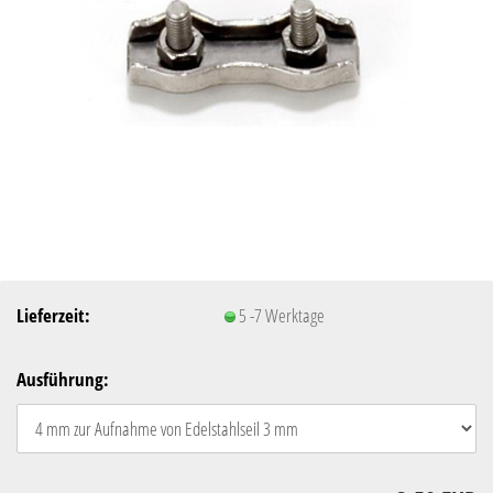
Lieferzeit:
5 -7 Werktage
Ausführung: