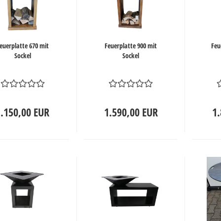
euerplatte 670 mit
Feuerplatte 900 mit
Feu
Sockel
Sockel
1.150,00 EUR
1.590,00 EUR
1.