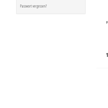
Passwort vergessen?
F