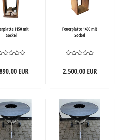
erplatte 1150 mit
Feuerplatte 1400 mit
Sockel
Sockel
890,00 EUR
2.500,00 EUR