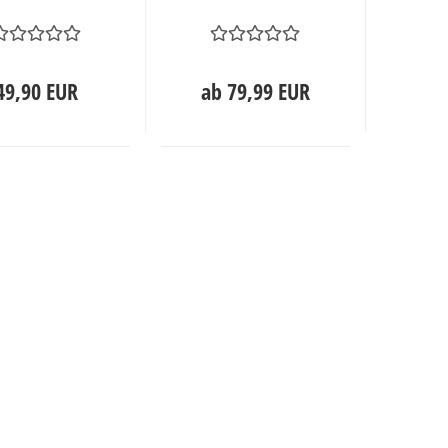
49,90 EUR
ab 79,99 EUR