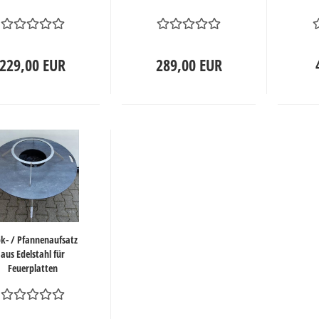
229,00 EUR
289,00 EUR
k- / Pfannenaufsatz
aus Edelstahl für
Feuerplatten