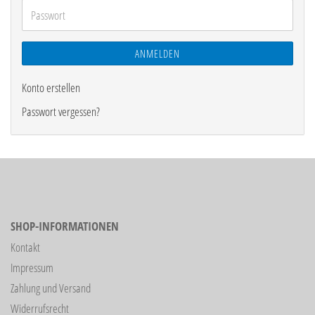
Adresse
Passwort
ANMELDEN
Konto erstellen
Passwort vergessen?
SHOP-INFORMATIONEN
Kontakt
Impressum
Zahlung und Versand
Widerrufsrecht