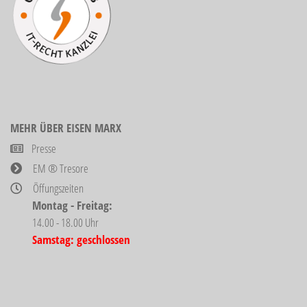
MEHR ÜBER EISEN MARX
Presse
EM ® Tresore
Öffungszeiten
Montag - Freitag:
14.00 - 18.00 Uhr
Samstag: geschlossen