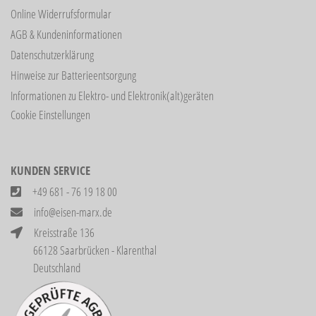
Online Widerrufsformular
AGB & Kundeninformationen
Datenschutzerklärung
Hinweise zur Batterieentsorgung
Informationen zu Elektro- und Elektronik(alt)geräten
Cookie Einstellungen
KUNDEN SERVICE
+49 681 - 76 19 18 00
info@eisen-marx.de
Kreisstraße 136
66128 Saarbrücken - Klarenthal
Deutschland