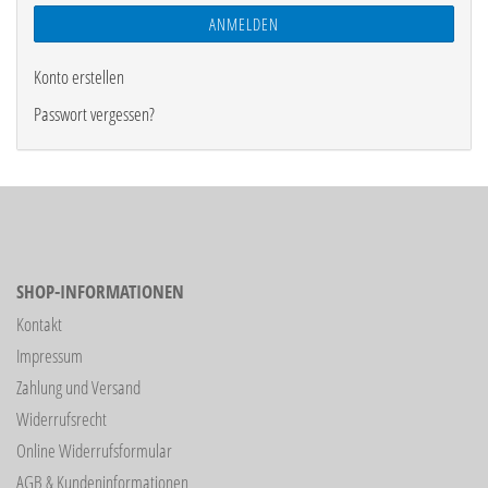
ANMELDEN
Konto erstellen
Passwort vergessen?
SHOP-INFORMATIONEN
Kontakt
Impressum
Zahlung und Versand
Widerrufsrecht
Online Widerrufsformular
AGB & Kundeninformationen