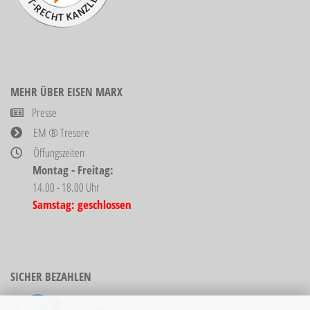
MEHR ÜBER EISEN MARX
Presse
EM ® Tresore
Öffungszeiten
Montag - Freitag:
14.00 - 18.00 Uhr
Samstag: geschlossen
SICHER BEZAHLEN