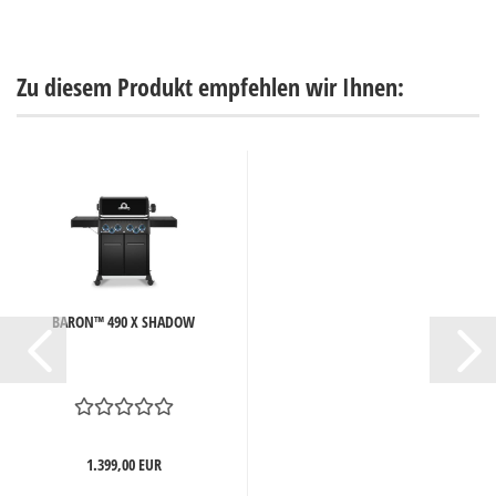
Zu diesem Produkt empfehlen wir Ihnen:
BARON™ 490 X SHADOW
1.399,00 EUR