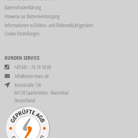
Datenschutzerklärung
Hinweise zur Batterieentsorgung
Informationen zu Elektro- und Elektronik(alt)geräten
Cookie Einstellungen
KUNDEN SERVICE
+49 681 - 76 19 18 00
info@eisen-marx.de
Kreisstraße 136
66128 Saarbrücken - Klarenthal
Deutschland