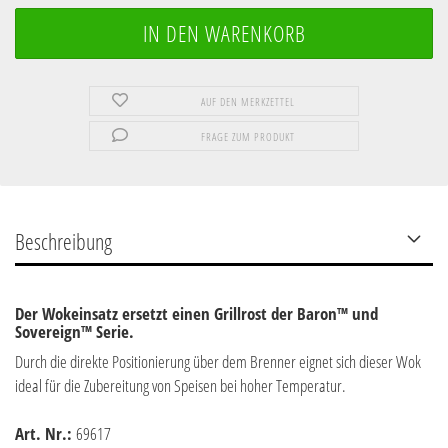
AUF DEN MERKZETTEL
FRAGE ZUM PRODUKT
Beschreibung
Der Wokeinsatz ersetzt einen Grillrost der Baron™ und
Sovereign™ Serie.
Durch die direkte Positionierung über dem Brenner eignet sich dieser Wok
ideal für die Zubereitung von Speisen bei hoher Temperatur.
Art. Nr.:
69617