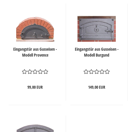
Eingangstür aus Gusseisen -
Eingangstür aus Gusseisen -
Modell Provence
Modell Burgund
99,00 EUR
149,00 EUR