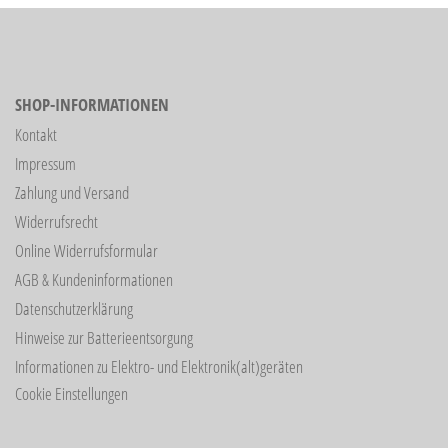
SHOP-INFORMATIONEN
Kontakt
Impressum
Zahlung und Versand
Widerrufsrecht
Online Widerrufsformular
AGB & Kundeninformationen
Datenschutzerklärung
Hinweise zur Batterieentsorgung
Informationen zu Elektro- und Elektronik(alt)geräten
Cookie Einstellungen