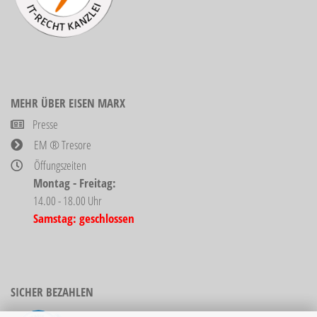
MEHR ÜBER EISEN MARX
Presse
EM ® Tresore
Öffungszeiten
Montag - Freitag:
14.00 - 18.00 Uhr
Samstag: geschlossen
SICHER BEZAHLEN