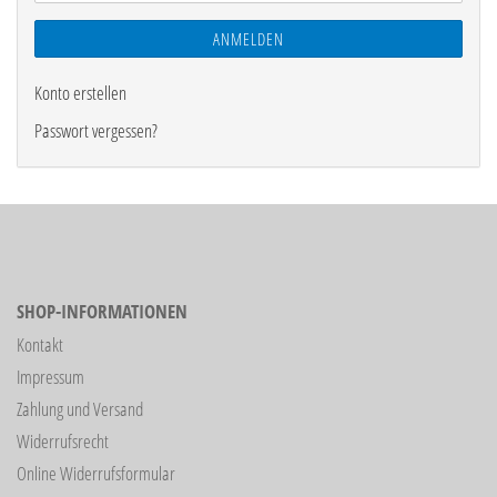
ANMELDEN
Konto erstellen
Passwort vergessen?
SHOP-INFORMATIONEN
Kontakt
Impressum
Zahlung und Versand
Widerrufsrecht
Online Widerrufsformular