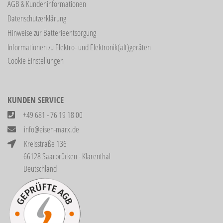
AGB & Kundeninformationen
Datenschutzerklärung
Hinweise zur Batterieentsorgung
Informationen zu Elektro- und Elektronik(alt)geräten
Cookie Einstellungen
KUNDEN SERVICE
+49 681 - 76 19 18 00
info@eisen-marx.de
Kreisstraße 136
66128 Saarbrücken - Klarenthal
Deutschland