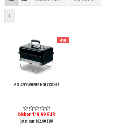
1
-15%
GO-ANYWHERE HOLZKOHLE
bisher 119,99 EUR
jetzt nur 102,00 EUR