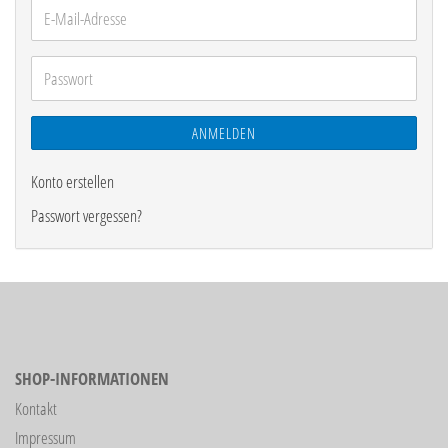
E-
Mail-
Adresse
Passwort
ANMELDEN
Konto erstellen
Passwort vergessen?
SHOP-INFORMATIONEN
Kontakt
Impressum