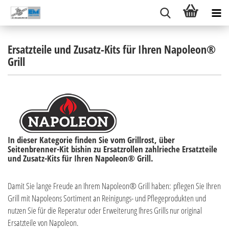
Ersatzteile und Zusatz-Kits für Ihren Napoleon®
Grill
In dieser Kategorie finden Sie vom Grillrost, über
Seitenbrenner-Kit bishin zu Ersatzrollen zahlrieche Ersatzteile
und Zusatz-Kits für Ihren Napoleon® Grill.
Damit Sie lange Freude an Ihrem Napoleon® Grill haben: pflegen Sie Ihren
Grill mit Napoleons Sortiment an Reinigungs- und Pflegeprodukten und
nutzen Sie für die Reperatur oder Erweiterung Ihres Grills nur original
Ersatzteile von Napoleon.