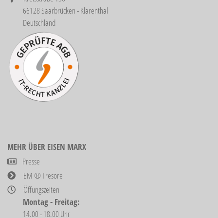
66128 Saarbrücken - Klarenthal
Deutschland
MEHR ÜBER EISEN MARX
Presse
EM ® Tresore
Öffungszeiten
Montag - Freitag:
14.00 - 18.00 Uhr