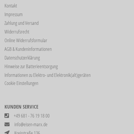
Kontakt
Impressum
Zahlung und Versand
Widerrufsrecht
Online Widerrufsformular
AGB & Kundeninformationen
Datenschutzerklärung
Hinweise zur Batterieentsorgung
Informationen zu Elektro- und Elektronik(alt)geräten
Cookie Einstellungen
KUNDEN SERVICE
+49 681 - 76 19 18 00
info@eisen-marx.de
Kreisstraße 136