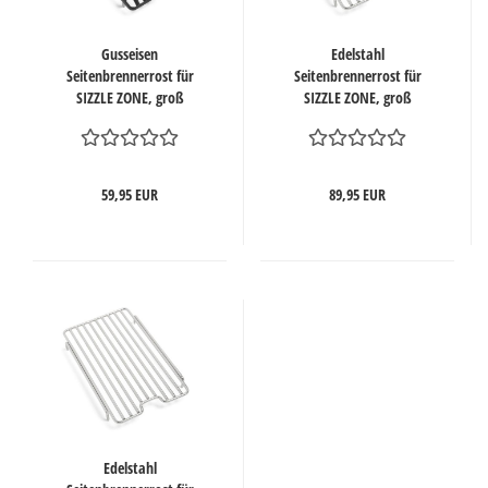
Gusseisen
Edelstahl
Seitenbrennerrost für
Seitenbrennerrost für
SIZZLE ZONE, groß
SIZZLE ZONE, groß
59,95 EUR
89,95 EUR
Edelstahl