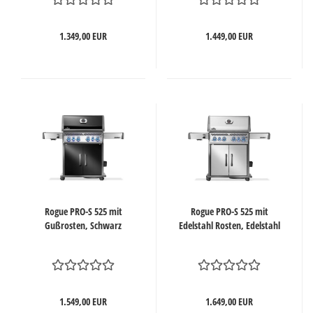
1.349,00 EUR
1.449,00 EUR
Rogue PRO-S 525 mit
Rogue PRO-S 525 mit
Gußrosten, Schwarz
Edelstahl Rosten, Edelstahl
1.549,00 EUR
1.649,00 EUR