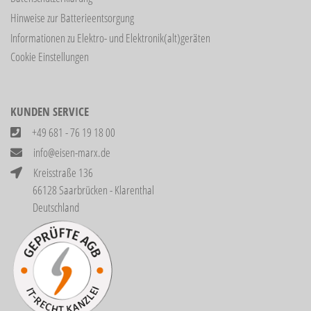
Hinweise zur Batterieentsorgung
Informationen zu Elektro- und Elektronik(alt)geräten
Cookie Einstellungen
KUNDEN SERVICE
+49 681 - 76 19 18 00
info@eisen-marx.de
Kreisstraße 136
66128 Saarbrücken - Klarenthal
Deutschland