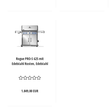
Rogue PRO-S 625 mit
Edelstahl Rosten, Edelstahl
1.849,00 EUR