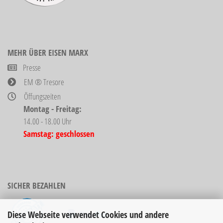
MEHR ÜBER EISEN MARX
Presse
EM ® Tresore
Öffungszeiten
Montag - Freitag:
14.00 - 18.00 Uhr
Samstag: geschlossen
SICHER BEZAHLEN
Diese Webseite verwendet Cookies und andere