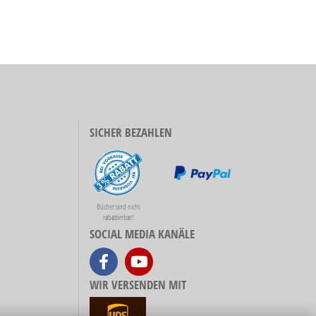
SICHER BEZAHLEN
Bücher sind nicht
rabattierbar!
SOCIAL MEDIA KANÄLE
WIR VERSENDEN MIT