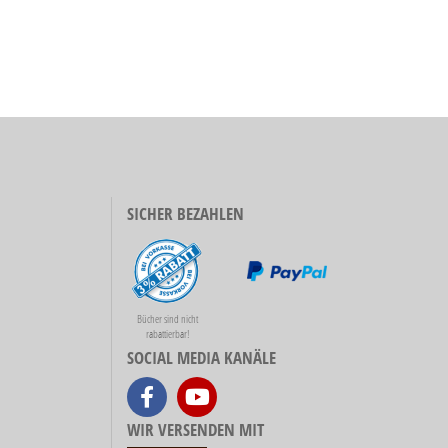
SICHER BEZAHLEN
Bücher sind nicht
rabattierbar!
SOCIAL MEDIA KANÄLE
WIR VERSENDEN MIT