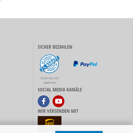
SICHER BEZAHLEN
Bücher sind nicht
rabattierbar!
SOCIAL MEDIA KANÄLE
WIR VERSENDEN MIT