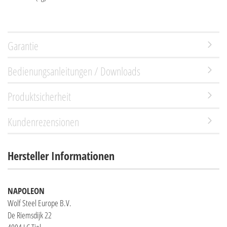
Garantie
Bedienungsanleitungen / Downloads
Produktsicherheit
Kundenrezensionen
Hersteller Informationen
NAPOLEON
Wolf Steel Europe B.V.
De Riemsdijk 22