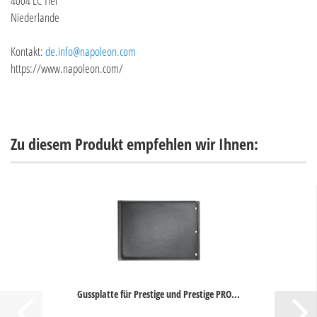
4004 LC Tiel
Niederlande
Kontakt:
de.info@napoleon.com
https://www.napoleon.com/
Zu diesem Produkt empfehlen wir Ihnen:
Gussplatte für Prestige und Prestige PRO...