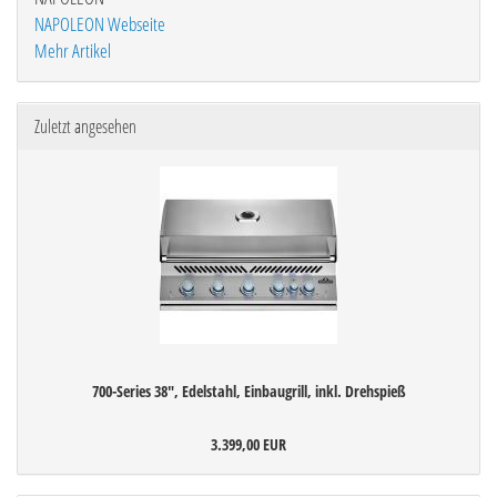
NAPOLEON Webseite
Mehr Artikel
Zuletzt angesehen
700-Series 38", Edelstahl, Einbaugrill, inkl. Drehspieß
3.399,00 EUR