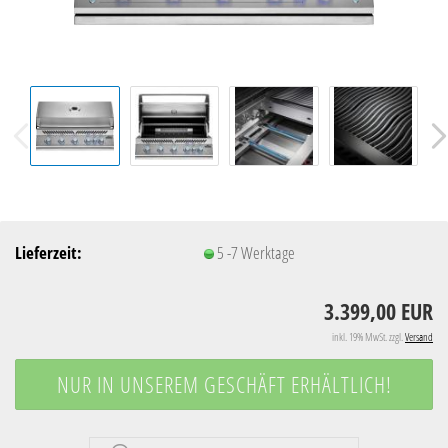
Lieferzeit:
5 -7 Werktage
3.399,00 EUR
inkl. 19% MwSt. zzgl.
Versand