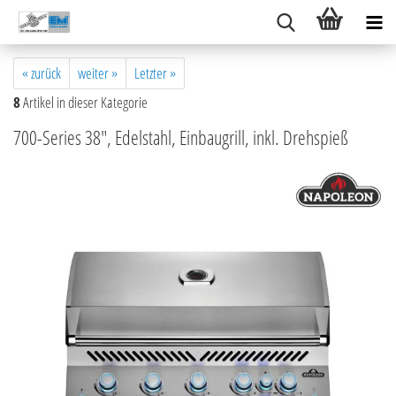
« zurück
weiter »
Letzter »
8
Artikel in dieser Kategorie
700-Series 38", Edelstahl, Einbaugrill, inkl. Drehspieß