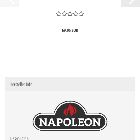
69,95 EUR
Hersteller Info
NAPOLEON