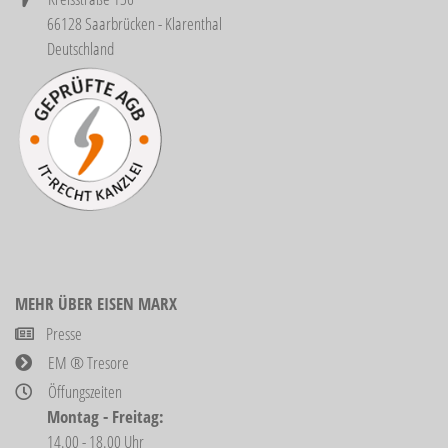
66128 Saarbrücken - Klarenthal
Deutschland
MEHR ÜBER EISEN MARX
Presse
EM ® Tresore
Öffungszeiten
Montag - Freitag:
14.00 - 18.00 Uhr