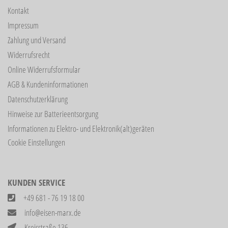
Kontakt
Impressum
Zahlung und Versand
Widerrufsrecht
Online Widerrufsformular
AGB & Kundeninformationen
Datenschutzerklärung
Hinweise zur Batterieentsorgung
Informationen zu Elektro- und Elektronik(alt)geräten
Cookie Einstellungen
KUNDEN SERVICE
+49 681 - 76 19 18 00
info@eisen-marx.de
Kreisstraße 136