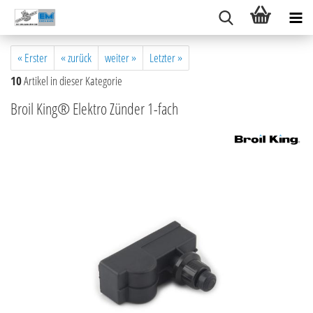
« Erster
« zurück
weiter »
Letzter »
10
Artikel in dieser Kategorie
Broil King® Elektro Zünder 1-fach