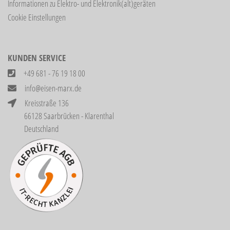
Informationen zu Elektro- und Elektronik(alt)geräten
Cookie Einstellungen
KUNDEN SERVICE
+49 681 - 76 19 18 00
info@eisen-marx.de
Kreisstraße 136
66128 Saarbrücken - Klarenthal
Deutschland