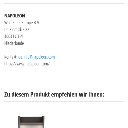
NAPOLEON
Wolf Steel Europe B.V.
De Riemsdijk 22
4004 LC Tiel
Niederlande
Kontakt:
de.info@napoleon.com
https://www.napoleon.com/
Zu diesem Produkt empfehlen wir Ihnen: