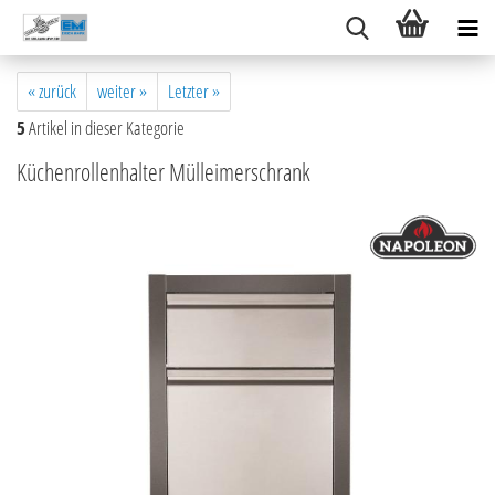
« zurück
weiter »
Letzter »
5
Artikel in dieser Kategorie
Küchenrollenhalter Mülleimerschrank