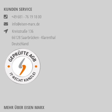
KUNDEN SERVICE
+49 681 - 76 19 18 00
info@eisen-marx.de
Kreisstraße 136
66128 Saarbrücken - Klarenthal
Deutschland
MEHR ÜBER EISEN MARX