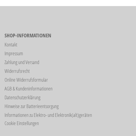
SHOP-INFORMATIONEN
Kontakt
Impressum
Zahlung und Versand
Widerrufsrecht
Online Widerrufsformular
AGB & Kundeninformationen
Datenschutzerklärung
Hinweise zur Batterieentsorgung
Informationen zu Elektro- und Elektronik(alt)geräten
Cookie Einstellungen