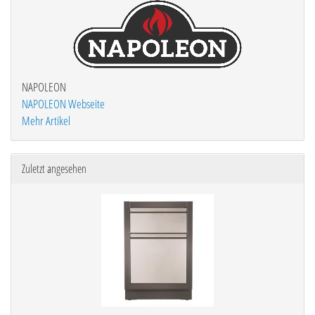
NAPOLEON
NAPOLEON Webseite
Mehr Artikel
Zuletzt angesehen