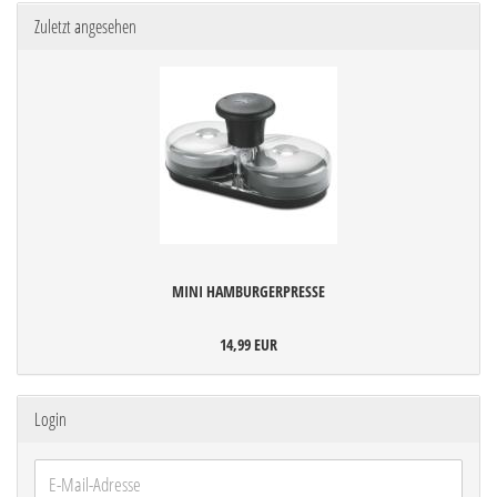
Zuletzt angesehen
MINI HAMBURGERPRESSE
14,99 EUR
Login
E-