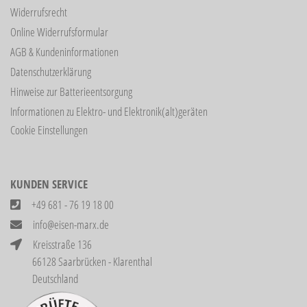
Widerrufsrecht
Online Widerrufsformular
AGB & Kundeninformationen
Datenschutzerklärung
Hinweise zur Batterieentsorgung
Informationen zu Elektro- und Elektronik(alt)geräten
Cookie Einstellungen
KUNDEN SERVICE
+49 681 - 76 19 18 00
info@eisen-marx.de
Kreisstraße 136
66128 Saarbrücken - Klarenthal
Deutschland