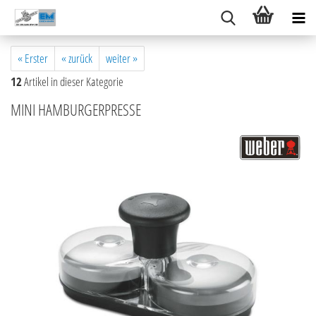
« Erster
« zurück
weiter »
12
Artikel in dieser Kategorie
MINI HAMBURGERPRESSE