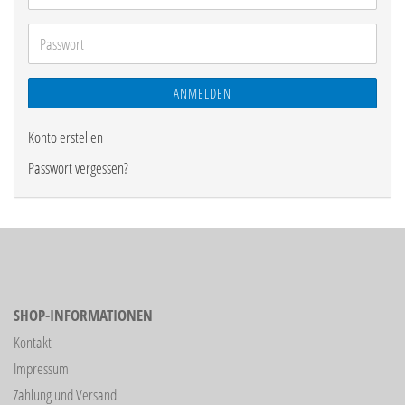
Mail-
Adresse
Passwort
ANMELDEN
Konto erstellen
Passwort vergessen?
SHOP-INFORMATIONEN
Kontakt
Impressum
Zahlung und Versand