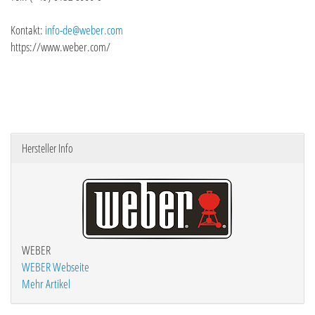
Kontakt:
info-de@weber.com
https://www.weber.com/
Hersteller Info
WEBER
WEBER Webseite
Mehr Artikel