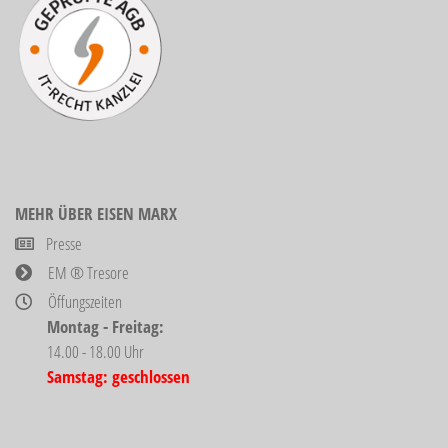
MEHR ÜBER EISEN MARX
Presse
EM ® Tresore
Öffungszeiten
Montag - Freitag:
14.00 - 18.00 Uhr
Samstag: geschlossen