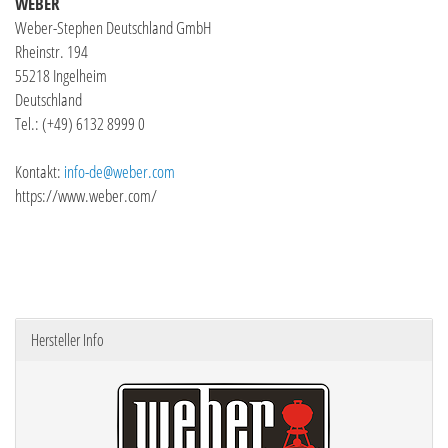
WEBER
Weber-Stephen Deutschland GmbH
Rheinstr. 194
55218 Ingelheim
Deutschland
Tel.: (+49) 6132 8999 0
Kontakt:
info-de@weber.com
https://www.weber.com/
Hersteller Info