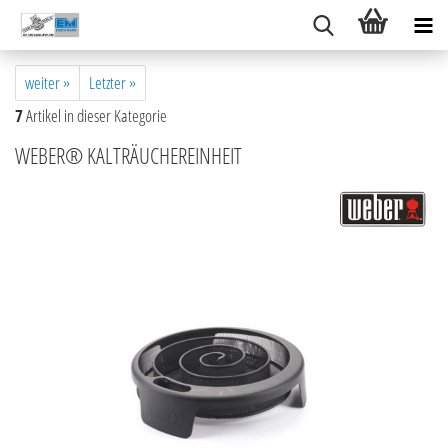
weiter »
Letzter »
7
Artikel in dieser Kategorie
WEBER® KALTRÄUCHEREINHEIT