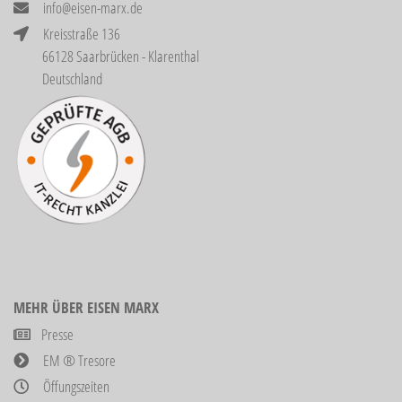
info@eisen-marx.de
Kreisstraße 136
66128 Saarbrücken - Klarenthal
Deutschland
MEHR ÜBER EISEN MARX
Presse
EM ® Tresore
Öffungszeiten