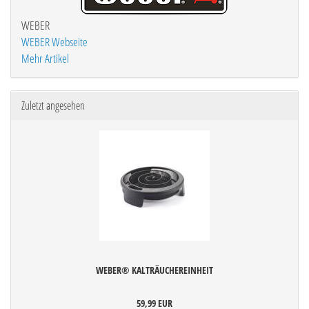
WEBER
WEBER Webseite
Mehr Artikel
Zuletzt angesehen
WEBER® KALTRÄUCHEREINHEIT
59,99 EUR