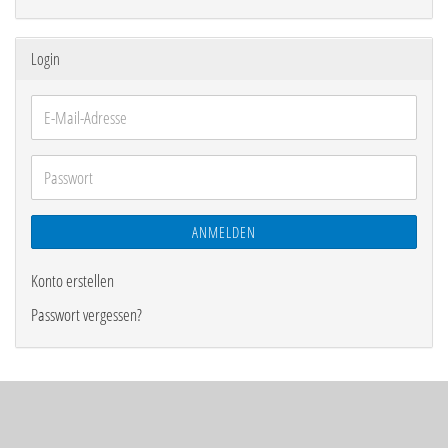
Login
E-
Mail-
Adresse
Passwort
ANMELDEN
Konto erstellen
Passwort vergessen?