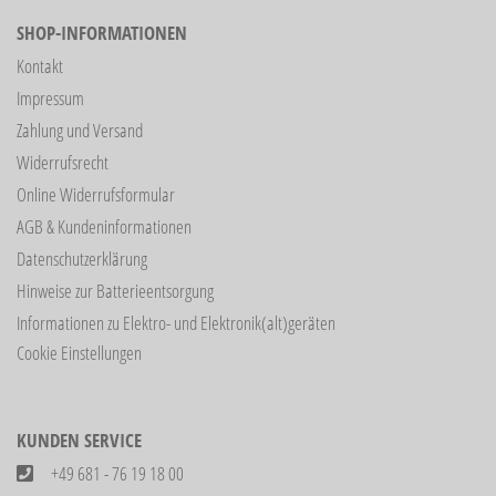
SHOP-INFORMATIONEN
Kontakt
Impressum
Zahlung und Versand
Widerrufsrecht
Online Widerrufsformular
AGB & Kundeninformationen
Datenschutzerklärung
Hinweise zur Batterieentsorgung
Informationen zu Elektro- und Elektronik(alt)geräten
Cookie Einstellungen
KUNDEN SERVICE
+49 681 - 76 19 18 00