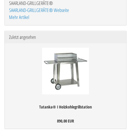
SAARLAND-GRILLGERÄTE®
SAARLAND-GRILLGERÄTE® Webseite
Mehr Artikel
Zuletzt angesehen
Tatanka® I Holzkohlegrillstation
890,00 EUR