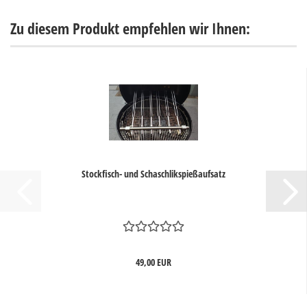
Zu diesem Produkt empfehlen wir Ihnen:
Stockfisch- und Schaschlikspießaufsatz
49,00 EUR