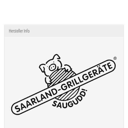
Hersteller Info