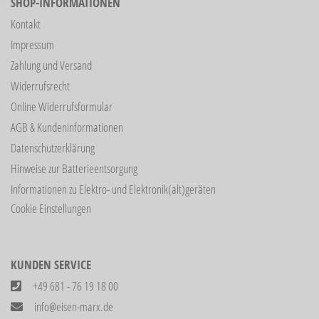
SHOP-INFORMATIONEN
Kontakt
Impressum
Zahlung und Versand
Widerrufsrecht
Online Widerrufsformular
AGB & Kundeninformationen
Datenschutzerklärung
Hinweise zur Batterieentsorgung
Informationen zu Elektro- und Elektronik(alt)geräten
Cookie Einstellungen
KUNDEN SERVICE
+49 681 - 76 19 18 00
info@eisen-marx.de