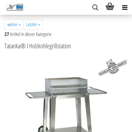
weiter »
Letzter »
27
Artikel in dieser Kategorie
Tatanka® I Holzkohlegrillstation