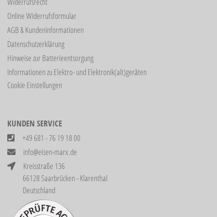
Widerrufsrecht
Online Widerrufsformular
AGB & Kundeninformationen
Datenschutzerklärung
Hinweise zur Batterieentsorgung
Informationen zu Elektro- und Elektronik(alt)geräten
Cookie Einstellungen
KUNDEN SERVICE
+49 681 - 76 19 18 00
info@eisen-marx.de
Kreisstraße 136
66128 Saarbrücken - Klarenthal
Deutschland