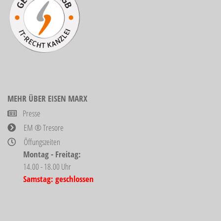
MEHR ÜBER EISEN MARX
Presse
EM ® Tresore
Öffungszeiten
Montag - Freitag:
14.00 - 18.00 Uhr
Samstag: geschlossen