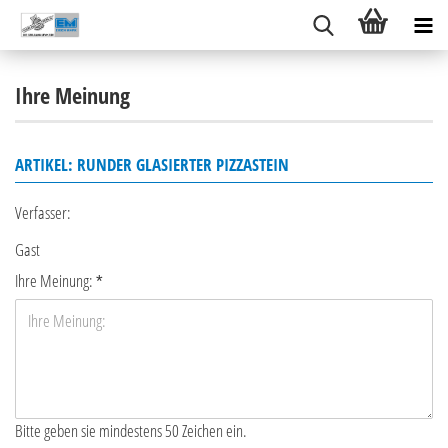
Ihre Meinung
ARTIKEL: RUNDER GLASIERTER PIZZASTEIN
Verfasser:
Gast
Ihre Meinung:
Bitte geben sie mindestens 50 Zeichen ein.