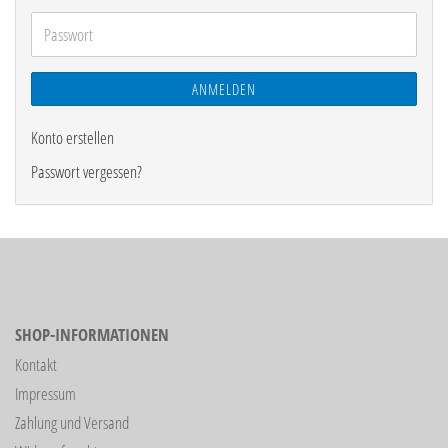
Adresse
Passwort
ANMELDEN
Konto erstellen
Passwort vergessen?
SHOP-INFORMATIONEN
Kontakt
Impressum
Zahlung und Versand