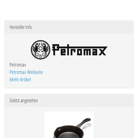
Hersteller Info
Petromax
Petromax Webseite
Mehr Artikel
Zuletzt angesehen