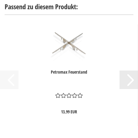
Passend zu diesem Produkt:
Petromax Feuerstand
13,99 EUR