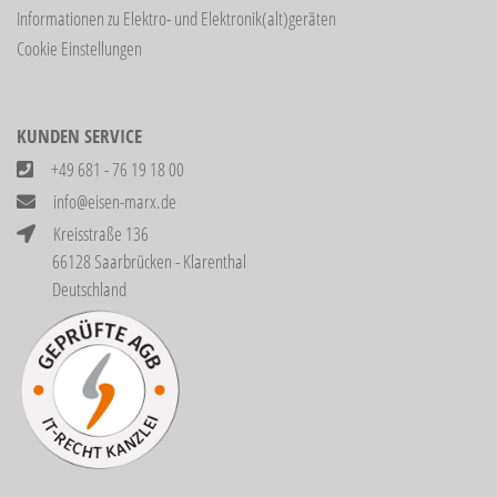
Informationen zu Elektro- und Elektronik(alt)geräten
Cookie Einstellungen
KUNDEN SERVICE
+49 681 - 76 19 18 00
info@eisen-marx.de
Kreisstraße 136
66128 Saarbrücken - Klarenthal
Deutschland