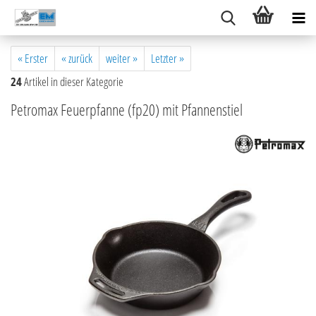
« Erster
« zurück
weiter »
Letzter »
24
Artikel in dieser Kategorie
Petromax Feuerpfanne (fp20) mit Pfannenstiel