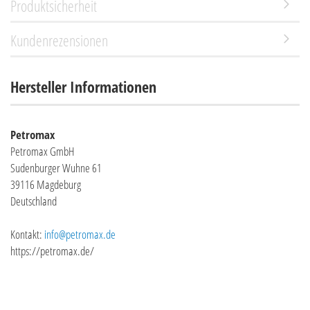
Produktsicherheit
Kundenrezensionen
Hersteller Informationen
Petromax
Petromax GmbH
Sudenburger Wuhne 61
39116 Magdeburg
Deutschland
Kontakt:
info@petromax.de
https://petromax.de/