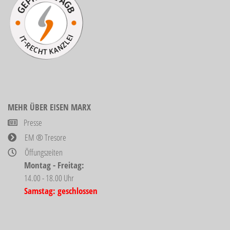
MEHR ÜBER EISEN MARX
Presse
EM ® Tresore
Öffungszeiten
Montag - Freitag:
14.00 - 18.00 Uhr
Samstag: geschlossen