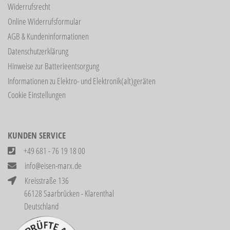
Widerrufsrecht
Online Widerrufsformular
AGB & Kundeninformationen
Datenschutzerklärung
Hinweise zur Batterieentsorgung
Informationen zu Elektro- und Elektronik(alt)geräten
Cookie Einstellungen
KUNDEN SERVICE
+49 681 - 76 19 18 00
info@eisen-marx.de
Kreisstraße 136
66128 Saarbrücken - Klarenthal
Deutschland