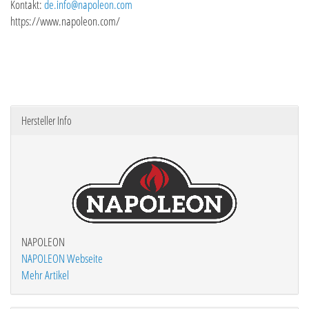
Kontakt:
de.info@napoleon.com
https://www.napoleon.com/
Hersteller Info
NAPOLEON
NAPOLEON Webseite
Mehr Artikel