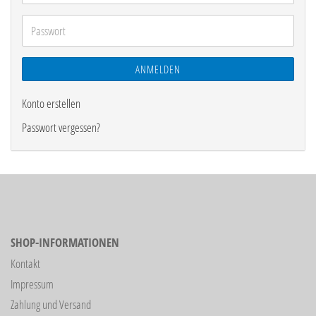
Mail-
Adresse
Passwort
ANMELDEN
Konto erstellen
Passwort vergessen?
SHOP-INFORMATIONEN
Kontakt
Impressum
Zahlung und Versand