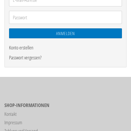
Mail-
Adresse
Passwort
ANMELDEN
Konto erstellen
Passwort vergessen?
SHOP-INFORMATIONEN
Kontakt
Impressum
Zahlung und Versand