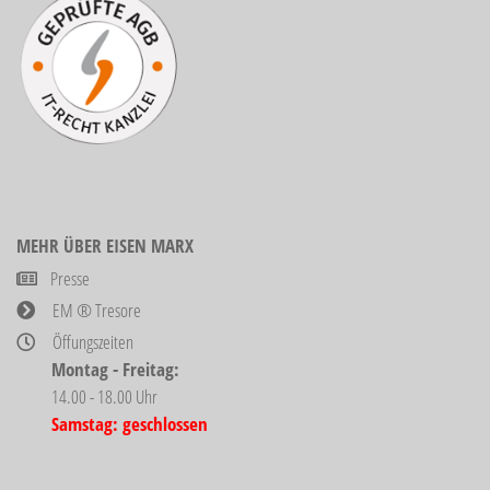
MEHR ÜBER EISEN MARX
Presse
EM ® Tresore
Öffungszeiten
Montag - Freitag:
14.00 - 18.00 Uhr
Samstag: geschlossen