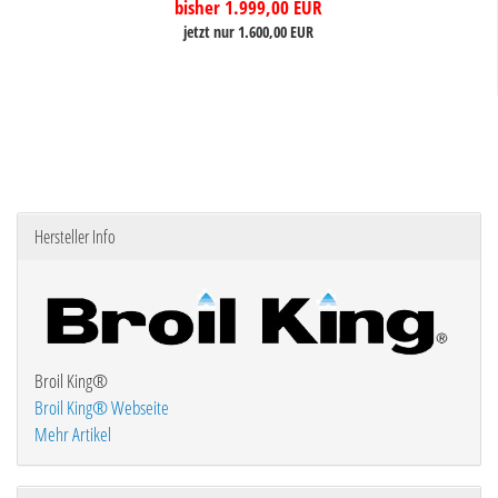
bisher 1.999,00 EUR
jetzt nur 1.600,00 EUR
Hersteller Info
Broil King®
Broil King® Webseite
Mehr Artikel