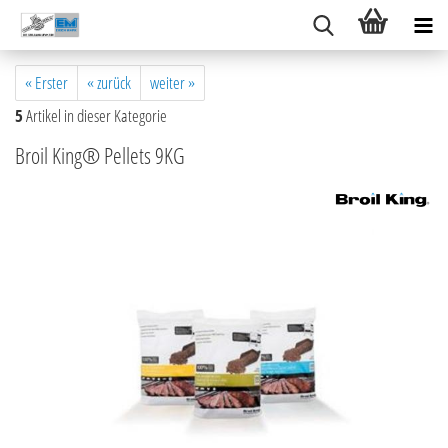
« Erster
« zurück
weiter »
5
Artikel in dieser Kategorie
Broil King® Pellets 9KG