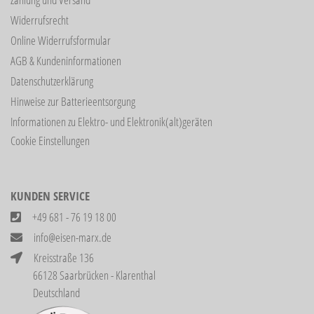
Widerrufsrecht
Online Widerrufsformular
AGB & Kundeninformationen
Datenschutzerklärung
Hinweise zur Batterieentsorgung
Informationen zu Elektro- und Elektronik(alt)geräten
Cookie Einstellungen
KUNDEN SERVICE
+49 681 - 76 19 18 00
info@eisen-marx.de
Kreisstraße 136
66128 Saarbrücken - Klarenthal
Deutschland