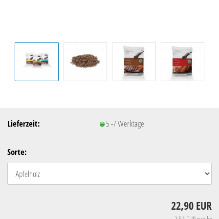
Lieferzeit:
5 -7 Werktage
Sorte:
22,90 EUR