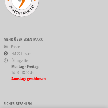
MEHR ÜBER EISEN MARX
Presse
EM ® Tresore
Öffungszeiten
Montag - Freitag:
14.00 - 18.00 Uhr
Samstag: geschlossen
SICHER BEZAHLEN