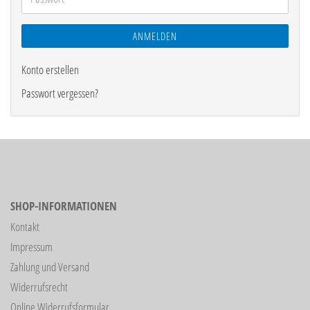
ANMELDEN
Konto erstellen
Passwort vergessen?
SHOP-INFORMATIONEN
Kontakt
Impressum
Zahlung und Versand
Widerrufsrecht
Online Widerrufsformular