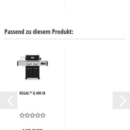
Passend zu diesem Produkt:
REGAL™ Q 490 IR