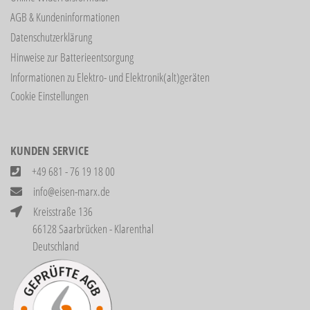
AGB & Kundeninformationen
Datenschutzerklärung
Hinweise zur Batterieentsorgung
Informationen zu Elektro- und Elektronik(alt)geräten
Cookie Einstellungen
KUNDEN SERVICE
+49 681 - 76 19 18 00
info@eisen-marx.de
Kreisstraße 136
66128 Saarbrücken - Klarenthal
Deutschland