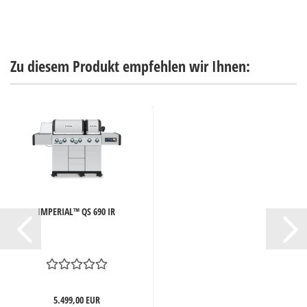
Zu diesem Produkt empfehlen wir Ihnen:
IMPERIAL™ QS 690 IR
5.499,00 EUR