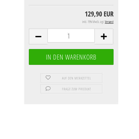
129,90 EUR
inkl. 19% MwSt. zzgl.
Versand
AUF DEN MERKZETTEL
FRAGE ZUM PRODUKT