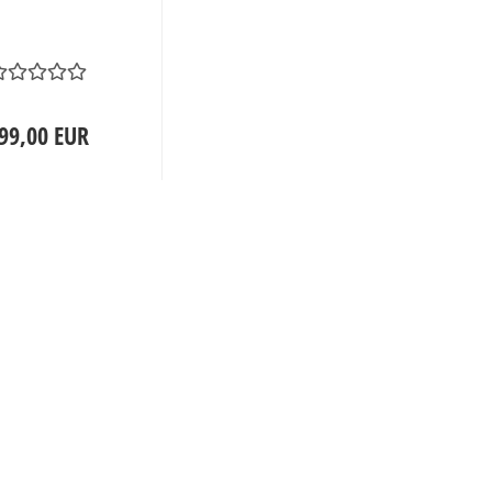
99,00 EUR