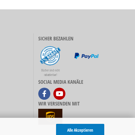
SICHER BEZAHLEN
Bücher sind nicht
rabattierbar!
SOCIAL MEDIA KANÄLE
WIR VERSENDEN MIT
Alle Akzeptieren