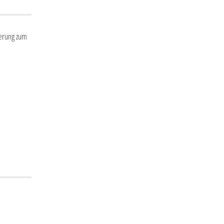
herung zum