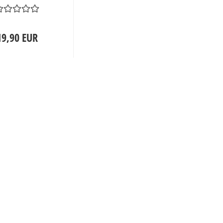
19,90 EUR