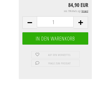
84,90 EUR
inkl. 19% MwSt. zzgl.
Versand
AUF DEN MERKZETTEL
FRAGE ZUM PRODUKT