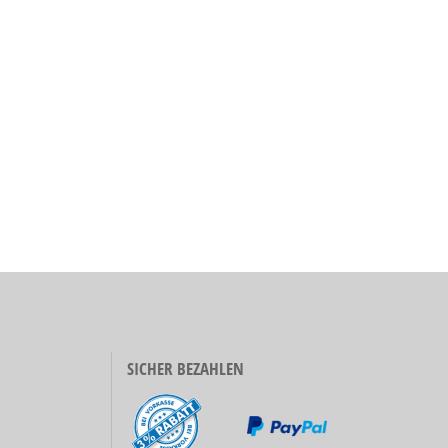
SICHER BEZAHLEN