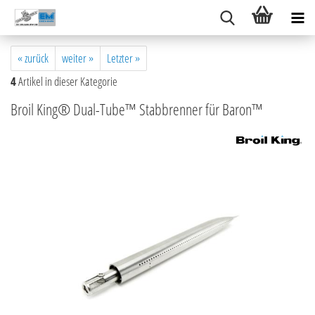
« zurück
weiter »
Letzter »
4
Artikel in dieser Kategorie
Broil King® Dual-Tube™ Stabbrenner für Baron™