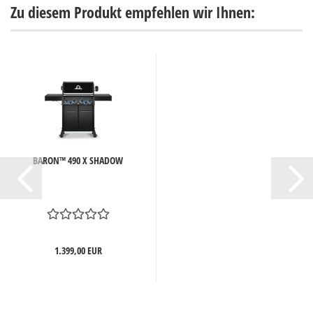
Zu diesem Produkt empfehlen wir Ihnen:
BARON™ 490 X SHADOW
1.399,00 EUR