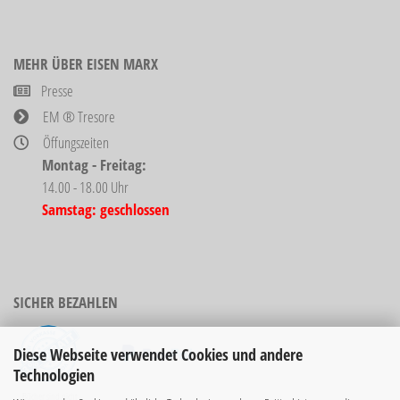
MEHR ÜBER EISEN MARX
Presse
EM ® Tresore
Öffungszeiten
Montag - Freitag:
14.00 - 18.00 Uhr
Samstag: geschlossen
SICHER BEZAHLEN
Diese Webseite verwendet Cookies und andere
Technologien
Bücher sind nicht