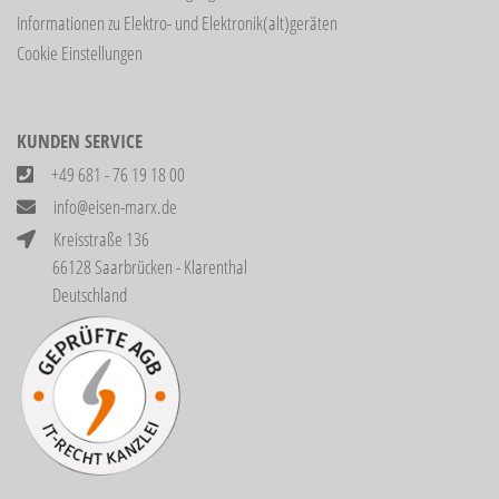
Informationen zu Elektro- und Elektronik(alt)geräten
Cookie Einstellungen
KUNDEN SERVICE
+49 681 - 76 19 18 00
info@eisen-marx.de
Kreisstraße 136
66128 Saarbrücken - Klarenthal
Deutschland