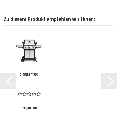
Zu diesem Produkt empfehlen wir Ihnen:
SIGNET™ 390
999,00 EUR