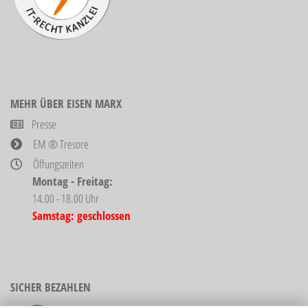
MEHR ÜBER EISEN MARX
Presse
EM ® Tresore
Öffungszeiten
Montag - Freitag:
14.00 - 18.00 Uhr
Samstag: geschlossen
SICHER BEZAHLEN