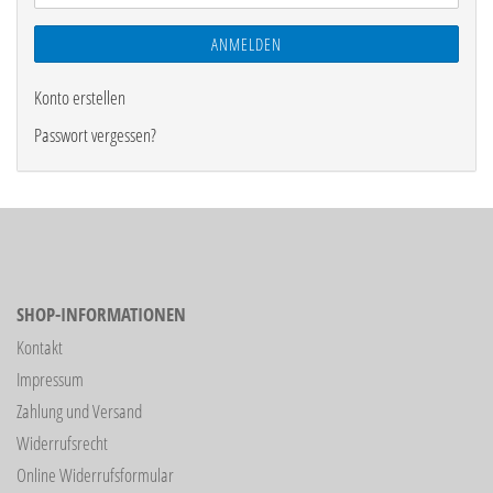
ANMELDEN
Konto erstellen
Passwort vergessen?
SHOP-INFORMATIONEN
Kontakt
Impressum
Zahlung und Versand
Widerrufsrecht
Online Widerrufsformular