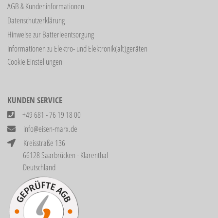
AGB & Kundeninformationen
Datenschutzerklärung
Hinweise zur Batterieentsorgung
Informationen zu Elektro- und Elektronik(alt)geräten
Cookie Einstellungen
KUNDEN SERVICE
+49 681 - 76 19 18 00
info@eisen-marx.de
Kreisstraße 136
66128 Saarbrücken - Klarenthal
Deutschland