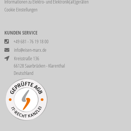
Informationen zu Elektro- und Elektronik(alt)geräten
Cookie Einstellungen
KUNDEN SERVICE
+49 681 - 76 19 18 00
info@eisen-marx.de
Kreisstraße 136
66128 Saarbrücken - Klarenthal
Deutschland