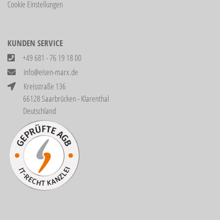
Cookie Einstellungen
KUNDEN SERVICE
+49 681 - 76 19 18 00
info@eisen-marx.de
Kreisstraße 136
66128 Saarbrücken - Klarenthal
Deutschland