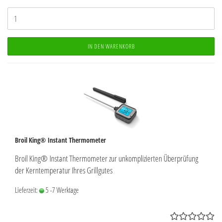
IN DEN WARENKORB
Broil King® Instant Thermometer
Broil King® Instant Thermometer zur unkomplizierten Überprüfung
der Kerntemperatur Ihres Grillgutes
Lieferzeit:
5 -7 Werktage