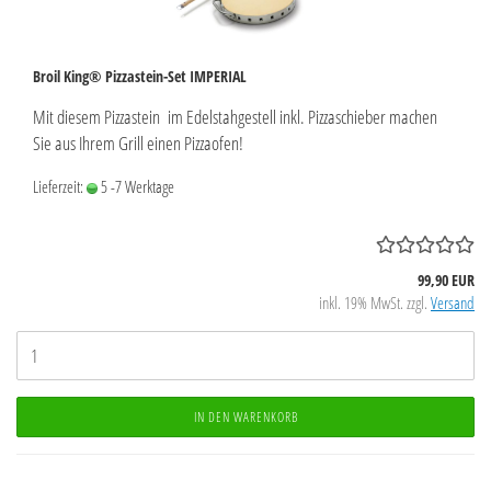
Broil King® Pizzastein-Set IMPERIAL
Mit diesem Pizzastein im Edelstahgestell inkl. Pizzaschieber machen
Sie aus Ihrem Grill einen Pizzaofen!
Lieferzeit:
5 -7 Werktage
99,90 EUR
inkl. 19% MwSt. zzgl.
Versand
IN DEN WARENKORB