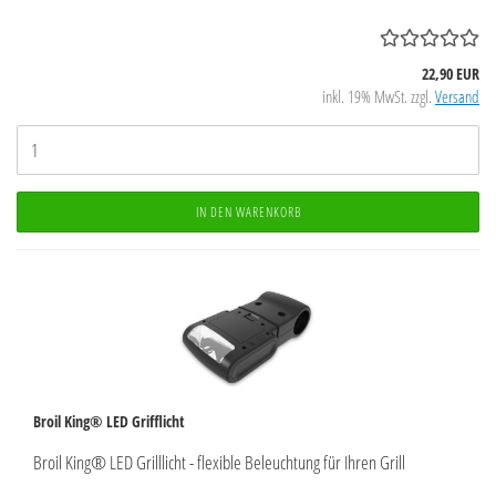
22,90 EUR
inkl. 19% MwSt. zzgl.
Versand
IN DEN WARENKORB
Broil King® LED Grifflicht
Broil King® LED Grilllicht - flexible Beleuchtung für Ihren Grill