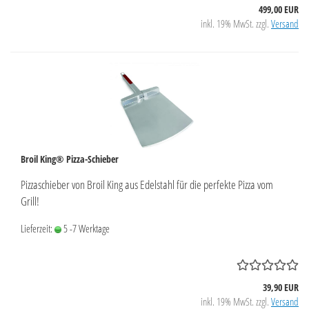
499,00 EUR
inkl. 19% MwSt. zzgl.
Versand
Broil King® Pizza-Schieber
Pizzaschieber von Broil King aus Edelstahl für die perfekte Pizza vom
Grill!
Lieferzeit:
5 -7 Werktage
39,90 EUR
inkl. 19% MwSt. zzgl.
Versand